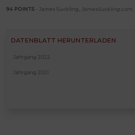
94 POINTS
- James Suckling,
JamesSuckling.com
,
DATENBLATT HERUNTERLADEN
Jahrgang 2022
Jahrgang 2021