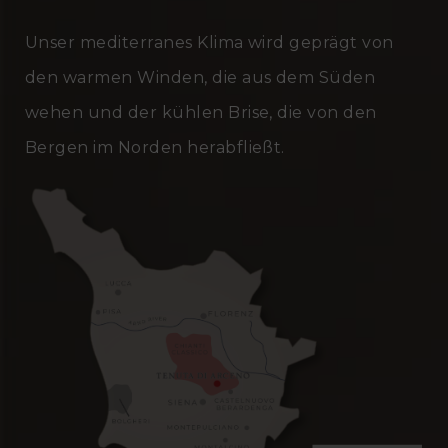
Unser mediterranes Klima wird geprägt von
den warmen Winden, die aus dem Süden
wehen und der kühlen Brise, die von den
Bergen im Norden herabfließt.
Image