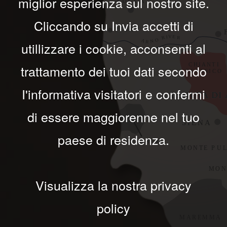
miglior esperienza sul nostro site.
Cliccando su Invia accetti di
utillizzare i cookie, acconsenti al
trattamento dei tuoi dati secondo
I'informativa visitatori e confermi
di essere maggiorenne nel tuo
paese di residenza.
e
Visualizza la nostra privacy
policy