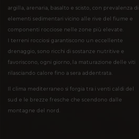
argilla, arenaria, basalto e scisto, con prevalenza di
elementi sedimentari vicino alle rive del fiume e
componenti rocciose nelle zone più elevate.
I terreni rocciosi garantiscono un eccellente
drenaggio, sono ricchi di sostanze nutritive e
favoriscono, ogni giorno, la maturazione delle viti
rilasciando calore fino a sera addentrata.
Il clima mediterraneo si forgia tra i venti caldi del
sud e le brezze fresche che scendono dalle
montagne del nord.