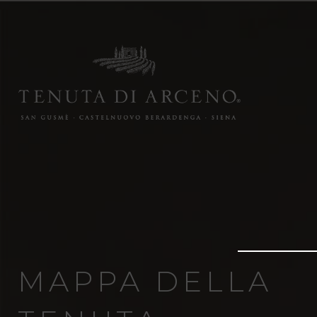
MAPPA DELLA