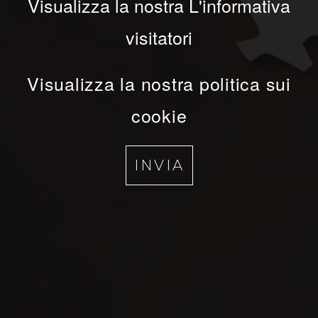
Visualizza la nostra L'informativa
visitatori
Visualizza la nostra politica sui
cookie
INVIA