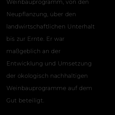
Weinbauprogramm, von den
Neupflanzung, über den
landwirtschaftlichen Unterhalt
bis zur Ernte. Er war
maßgeblich an der
Entwicklung und Umsetzung
der ökologisch nachhaltigen
Weinbauprogramme auf dem
Gut beteiligt.