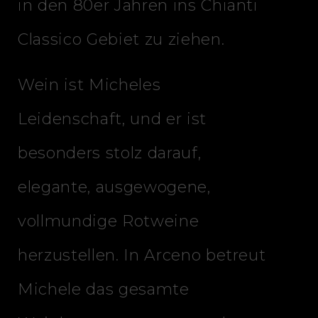
in den 80er Jahren ins Chianti
Classico Gebiet zu ziehen.
Wein ist Micheles
Leidenschaft, und er ist
besonders stolz darauf,
elegante, ausgewogene,
vollmundige Rotweine
herzustellen. In Arceno betreut
Michele das gesamte